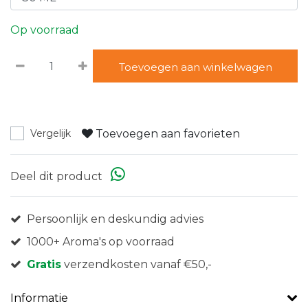
Op voorraad
Toevoegen aan winkelwagen
Toevoegen aan favorieten
Vergelijk
Deel dit product
Persoonlijk en deskundig advies
1000+ Aroma's op voorraad
Gratis
verzendkosten vanaf €50,-
Informatie