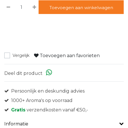
Toevoegen aan winkelwagen
Toevoegen aan favorieten
Vergelijk
Deel dit product
Persoonlijk en deskundig advies
1000+ Aroma's op voorraad
Gratis
verzendkosten vanaf €50,-
Informatie