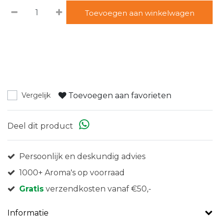
Toevoegen aan winkelwagen
Toevoegen aan favorieten
Vergelijk
Deel dit product
Persoonlijk en deskundig advies
1000+ Aroma's op voorraad
Gratis
verzendkosten vanaf €50,-
Informatie