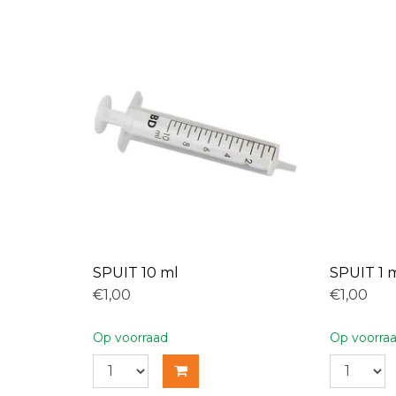
SPUIT 10 ml
SPUIT 1 
€1,00
€1,00
Op voorraad
Op voorra