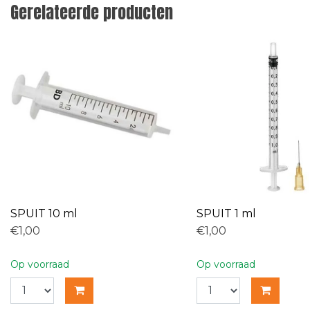
Gerelateerde producten
SPUIT 10 ml
SPUIT 1 ml
€1,00
€1,00
Op voorraad
Op voorraad