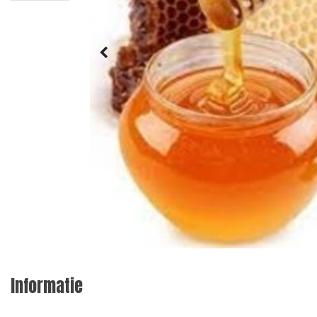
Informatie