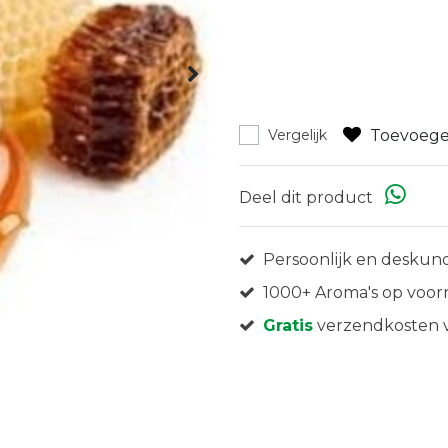
Toevoege
Vergelijk
Deel dit product
Persoonlijk en deskund
1000+ Aroma's op voor
Gratis
verzendkosten v