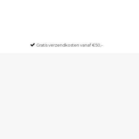
Gratis
verzendkosten vanaf €50,-