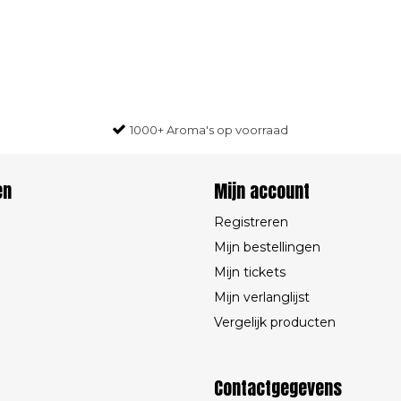
1000+ Aroma's op voorraad
en
Mijn account
Registreren
Mijn bestellingen
Mijn tickets
Mijn verlanglijst
Vergelijk producten
Contactgegevens