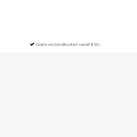
Gratis
verzendkosten vanaf €50,-