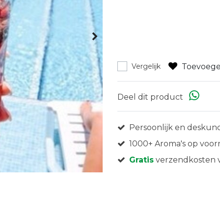
Toevoege
Vergelijk
Deel dit product
Persoonlijk en deskund
1000+ Aroma's op voor
Gratis
verzendkosten v