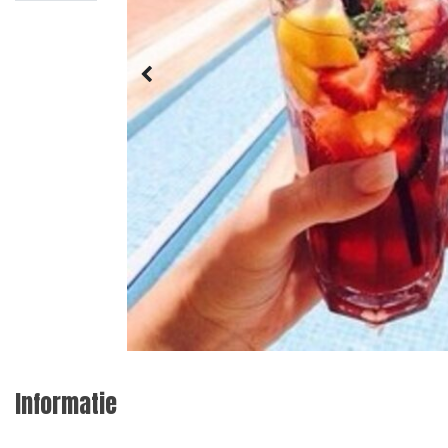
Informatie