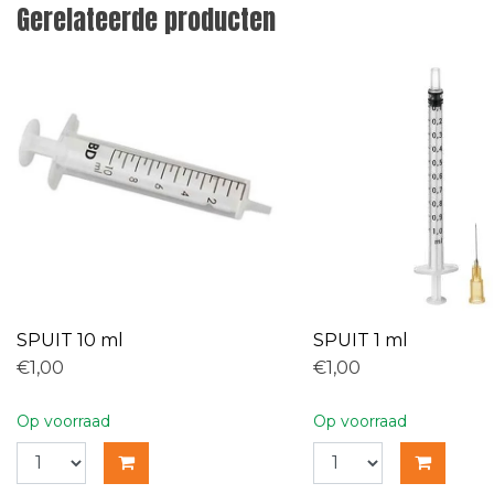
Gerelateerde producten
SPUIT 10 ml
SPUIT 1 ml
€1,00
€1,00
Op voorraad
Op voorraad