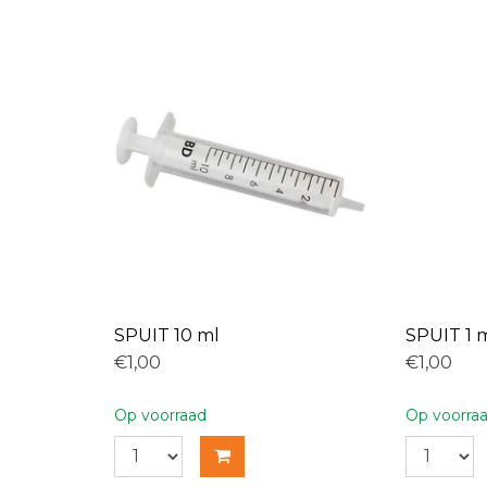
SPUIT 10 ml
SPUIT 1 
€1,00
€1,00
Op voorraad
Op voorra