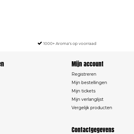
1000+ Aroma's op voorraad
en
Mijn account
Registreren
Mijn bestellingen
Mijn tickets
Mijn verlanglijst
Vergelijk producten
Contactgegevens