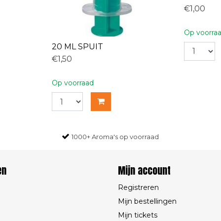
€1,00
Op voorra
20 ML SPUIT
€1,50
Op voorraad
1000+ Aroma's op voorraad
en
Mijn account
Registreren
Mijn bestellingen
Mijn tickets