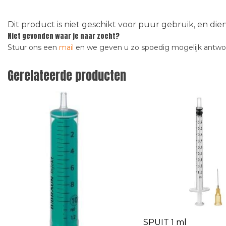
Dit product is niet geschikt voor puur gebruik, en di
Niet gevonden waar je naar zocht?
Stuur ons een
mail
en we geven u zo spoedig mogelijk antw
Gerelateerde producten
SPUIT 1 ml