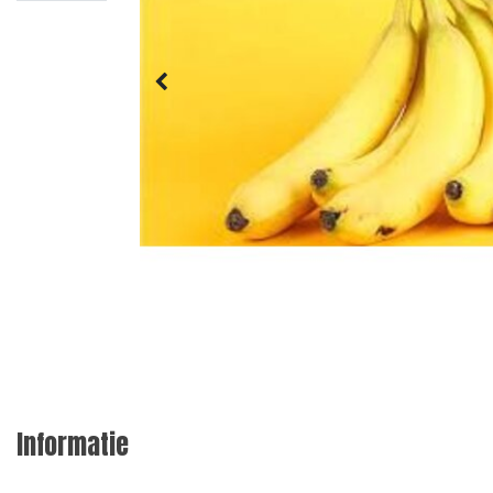
Informatie