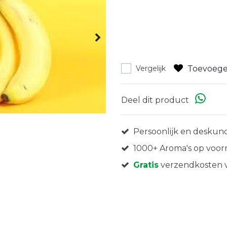
Toevoege
Vergelijk
Deel dit product
Persoonlijk en deskund
1000+ Aroma's op voor
Gratis
verzendkosten v