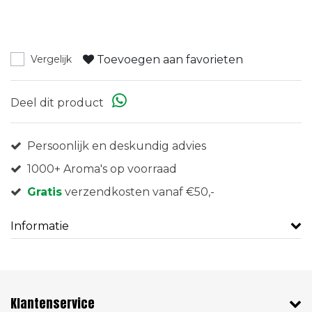
Toevoegen aan favorieten
Vergelijk
Deel dit product
Persoonlijk en deskundig advies
1000+ Aroma's op voorraad
Gratis
verzendkosten vanaf €50,-
Informatie
Klantenservice